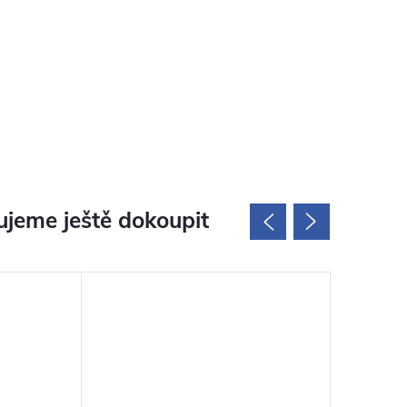
jeme ještě dokoupit