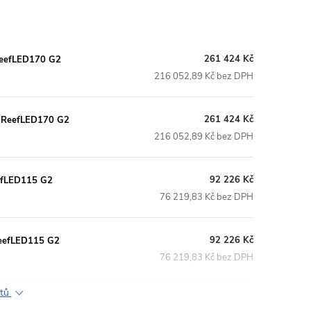
261 424 Kč
 ReefLED170 G2
216 052,89 Kč bez DPH
261 424 Kč
x ReefLED170 G2
216 052,89 Kč bez DPH
92 226 Kč
eefLED115 G2
76 219,83 Kč bez DPH
92 226 Kč
ReefLED115 G2
76 219,83 Kč bez DPH
ktů