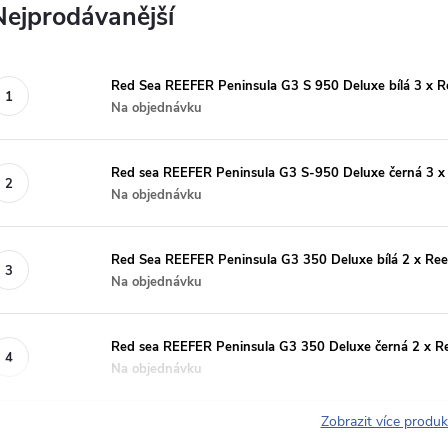
Nejprodávanější
Red Sea REEFER Peninsula G3 S 950 Deluxe bílá 3 x
Na objednávku
Red sea REEFER Peninsula G3 S-950 Deluxe černá 3 
Na objednávku
Red Sea REEFER Peninsula G3 350 Deluxe bílá 2 x R
Na objednávku
Red sea REEFER Peninsula G3 350 Deluxe černá 2 x 
Na objednávku
Zobrazit více produ