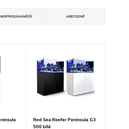
NEJPRODÁVANĚJŠÍ
ABECEDNĚ
ninsula
Red Sea Reefer Peninsula G3
500 bílá