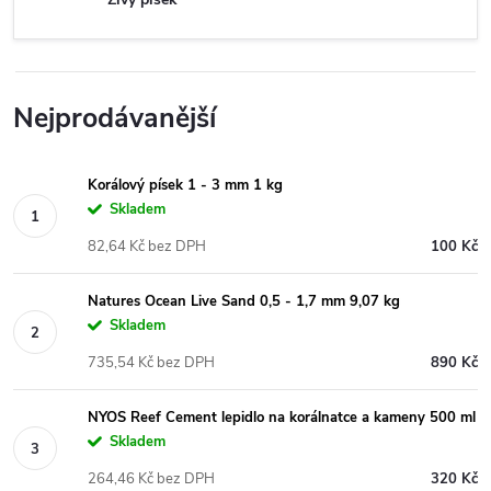
Nejprodávanější
Korálový písek 1 - 3 mm 1 kg
Skladem
82,64 Kč bez DPH
100 Kč
Natures Ocean Live Sand 0,5 - 1,7 mm 9,07 kg
Skladem
735,54 Kč bez DPH
890 Kč
NYOS Reef Cement lepidlo na korálnatce a kameny 500 ml
Skladem
264,46 Kč bez DPH
320 Kč