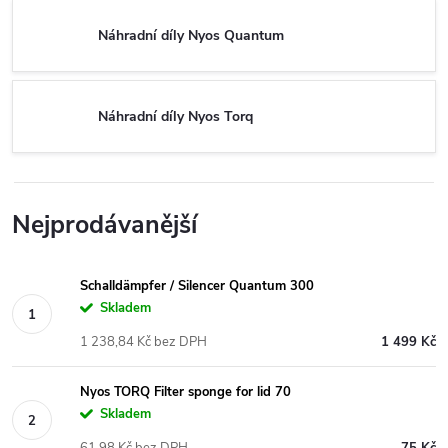
Náhradní díly Nyos Quantum
Náhradní díly Nyos Torq
Nejprodávanější
Schalldämpfer / Silencer Quantum 300
Skladem
1 238,84 Kč bez DPH
1 499 Kč
Nyos TORQ Filter sponge for lid 70
Skladem