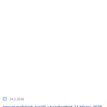
24.3.2026