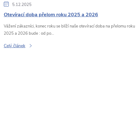
5.12.2025
Otevírací doba přelom roku 2025 a 2026
Vážení zákazníci, konec roku se blíží naše otevírací doba na přelomu roku
2025 a 2026 bude : od po...
Celý článek