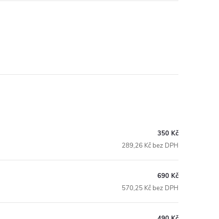
350 Kč
289,26 Kč bez DPH
690 Kč
570,25 Kč bez DPH
490 Kč