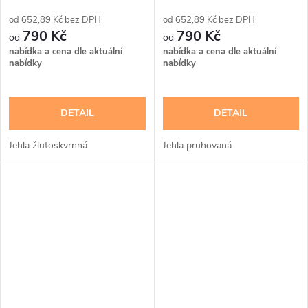
pruhovaná
652,89 Kč bez DPH
652,89 Kč bez DPH
790 Kč
790 Kč
nabídka a cena dle aktuální
nabídka a cena dle aktuální
nabídky
nabídky
DETAIL
DETAIL
Jehla žlutoskvrnná
Jehla pruhovaná