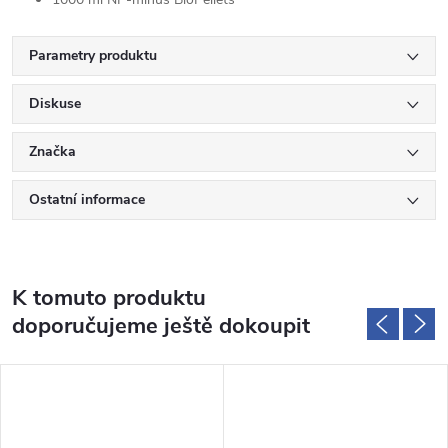
Parametry produktu
Diskuse
Značka
Ostatní informace
K tomuto produktu
doporučujeme ještě dokoupit