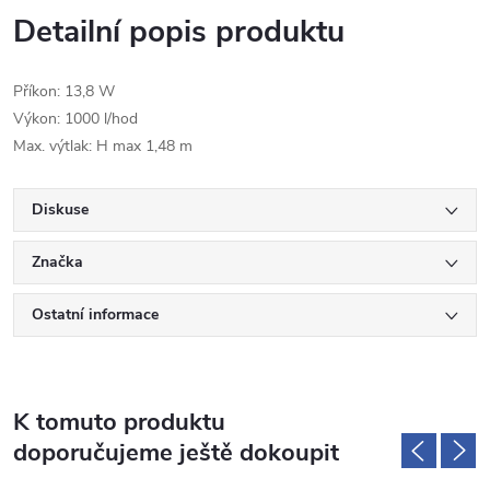
Detailní popis produktu
Příkon: 13,8 W
Výkon: 1000 l/hod
Max. výtlak: H max 1,48 m
Diskuse
Značka
Ostatní informace
K tomuto produktu
doporučujeme ještě dokoupit