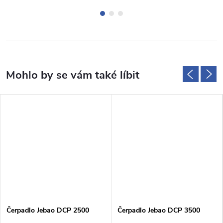
Čerpadlo Jebao DCP 2500
Čerpadlo Jebao DCP 3500