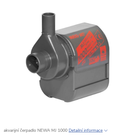
akvarijní čerpadlo NEWA MJ 1000
Detailní informace