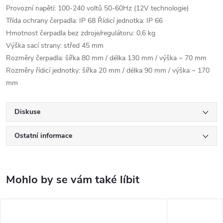
Provozní napětí: 100-240 voltů 50-60Hz (12V technologie)
Třída ochrany čerpadla: IP 68 Řídicí jednotka: IP 66
Hmotnost čerpadla bez zdroje/regulátoru: 0,6 kg
Výška sací strany: střed 45 mm
Rozměry čerpadla: šířka 80 mm / délka 130 mm / výška ~ 70 mm
Rozměry řídicí jednotky: šířka 20 mm / délka 90 mm / výška ~ 170
mm
Diskuse
Ostatní informace