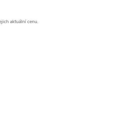
jich aktuální cenu.