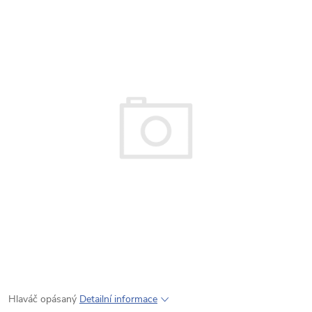
Hlaváč opásaný
Detailní informace