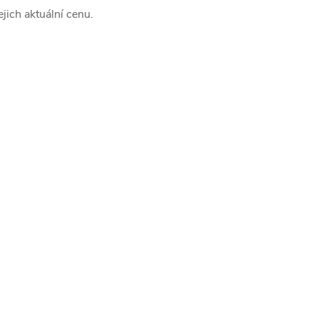
jich aktuální cenu.