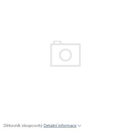
Dírkovník sloupcovitý
Detailní informace