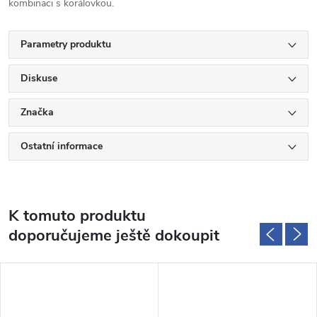
kombinaci s korálovkou.
Parametry produktu
Diskuse
Značka
Ostatní informace
K tomuto produktu
doporučujeme ještě dokoupit