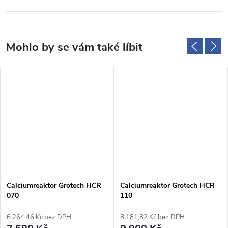
Calciumreaktor Grotech HCR
Calciumreaktor Grotech HCR
070
110
6 264,46 Kč bez DPH
8 181,82 Kč bez DPH