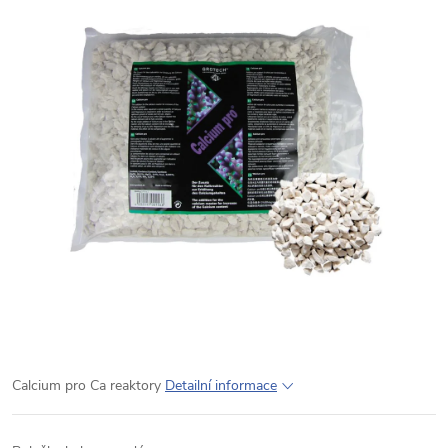
Calcium pro Ca reaktory
Detailní informace