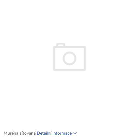
Muréna síťovaná
Detailní informace