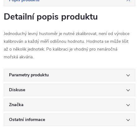
Detailní popis produktu
Jednoduchý levný hustoměr je nutné zkalibrovat, není od výrobce
kalibrován a každý měří odlišnou hodnotu. Hodnota se může lišit
až o několik jednotek. Po kalibraci je vhodný pro nenáročná
mořská akvária.
Parametry produktu
Diskuse
Značka
Ostatní informace