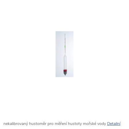
nekalibrovaný hustoměr pro měření hustoty mořské vody
Detailní