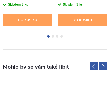
cena:
cena:
Skladem
3 ks
Skladem
3 ks
DO KOŠÍKU
DO KOŠÍKU