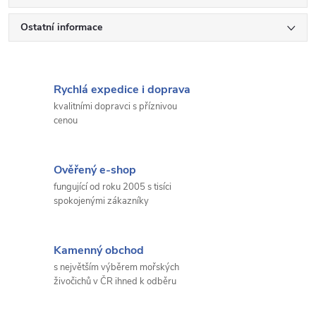
Ostatní informace
Rychlá expedice i doprava
kvalitními dopravci s příznivou
cenou
Ověřený e-shop
fungující od roku 2005 s tisíci
spokojenými zákazníky
Kamenný obchod
s největším výběrem mořských
živočichů v ČR ihned k odběru