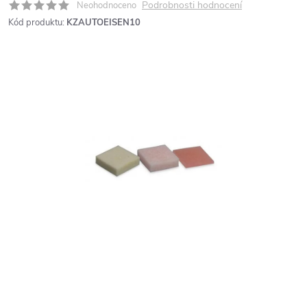
Podrobnosti hodnocení
Neohodnoceno
Kód produktu:
KZAUTOEISEN10