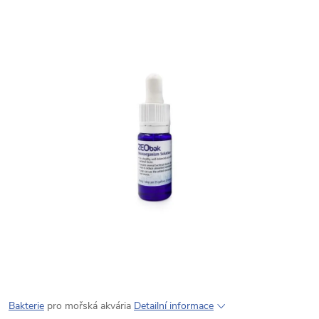
Bakterie
pro mořská akvária
Detailní informace