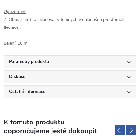
Upozornění
ZEObak je nutno skladovat v temných v chladných prostorách
(lednice).
Balení: 10 ml
Parametry produktu
Diskuse
Ostatní informace
K tomuto produktu
doporučujeme ještě dokoupit