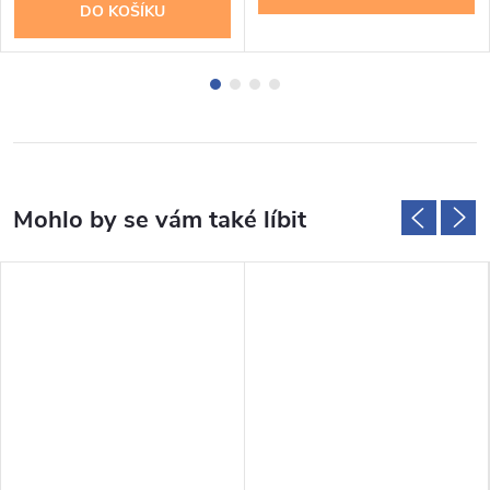
DO KOŠÍKU