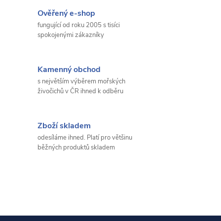
Ověřený e-shop
fungující od roku 2005 s tisíci
spokojenými zákazníky
Kamenný obchod
s největším výběrem mořských
živočichů v ČR ihned k odběru
Zboží skladem
odesíláme ihned. Platí pro většinu
běžných produktů skladem