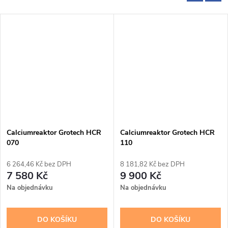
Calciumreaktor Grotech HCR
Calciumreaktor Grotech HCR
070
110
6 264,46 Kč bez DPH
8 181,82 Kč bez DPH
7 580 Kč
9 900 Kč
Na objednávku
Na objednávku
DO KOŠÍKU
DO KOŠÍKU