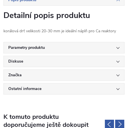
Detailní popis produktu
korálová drť velikosti 20-30 mm je ideální náplň pro Ca reaktory
Parametry produktu
Diskuse
Značka
Ostatní informace
K tomuto produktu
doporučujeme ještě dokoupit