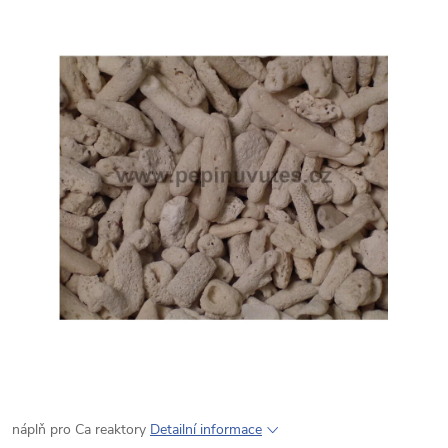
náplň pro Ca reaktory
Detailní informace