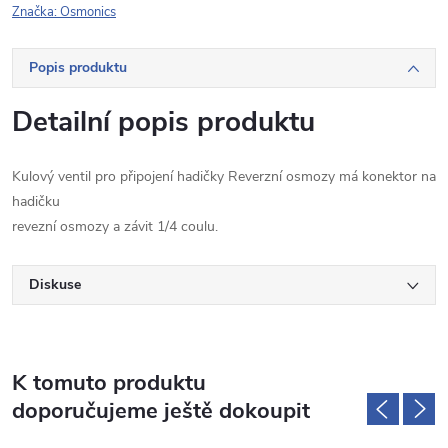
Značka:
Osmonics
Popis produktu
Detailní popis produktu
Kulový ventil pro připojení hadičky Reverzní osmozy má konektor na
hadičku
revezní osmozy a závit 1/4 coulu.
Diskuse
K tomuto produktu
doporučujeme ještě dokoupit