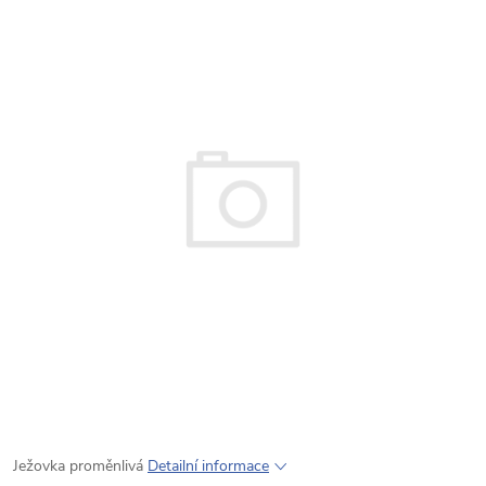
Ježovka proměnlivá
Detailní informace