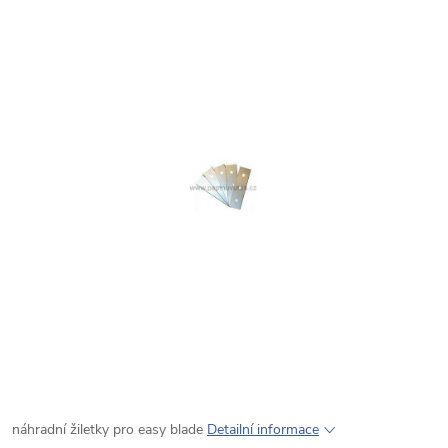
náhradní žiletky pro easy blade
Detailní informace