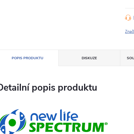
Znač
POPIS PRODUKTU
DISKUZE
SOU
Detailní popis produktu