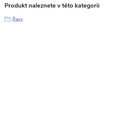
Produkt naleznete v této kategorii
Řasy