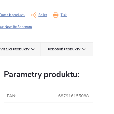
Dotaz k produktu
Sdílet
Tisk
ka:
New life Spectrum
VISEJÍCÍ PRODUKTY
PODOBNÉ PRODUKTY
Parametry produktu:
EAN
:
687916155088