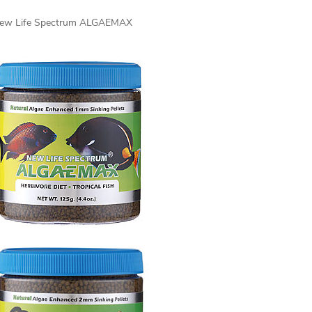
ew Life Spectrum ALGAEMAX