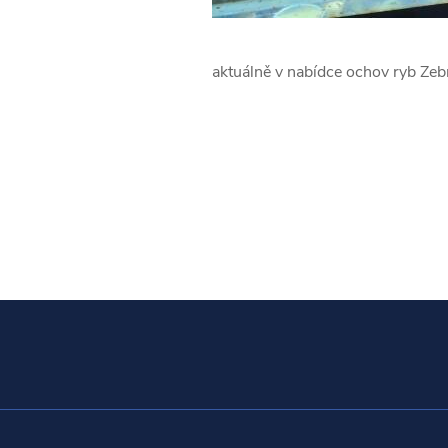
aktuálně v nabídce ochov ryb Ze