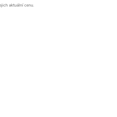
jich aktuální cenu.