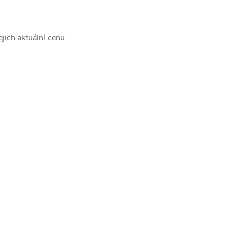
jich aktuální cenu.