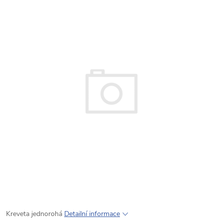
Kreveta jednorohá
Detailní informace