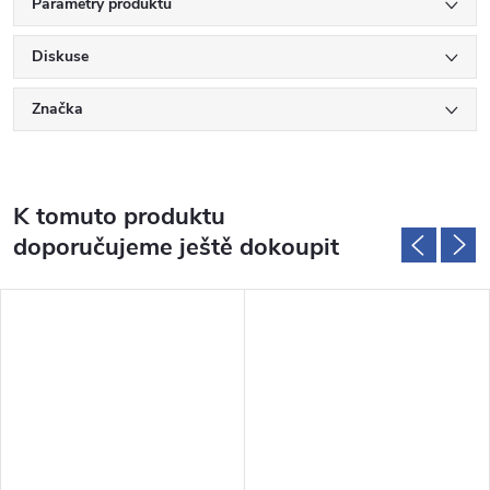
Parametry produktu
Diskuse
Značka
K tomuto produktu
doporučujeme ještě dokoupit