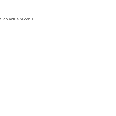
jich aktuální cenu.