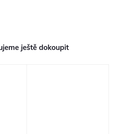
jeme ještě dokoupit