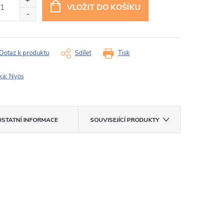
VLOŽIT DO KOŠÍKU
Dotaz k produktu
Sdílet
Tisk
ka:
Nyos
OSTATNÍ INFORMACE
SOUVISEJÍCÍ PRODUKTY