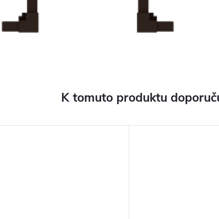
K tomuto produktu doporuču