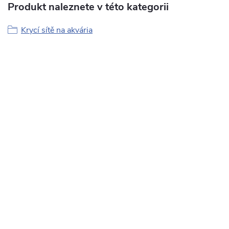
Produkt naleznete v této kategorii
Krycí sítě na akvária