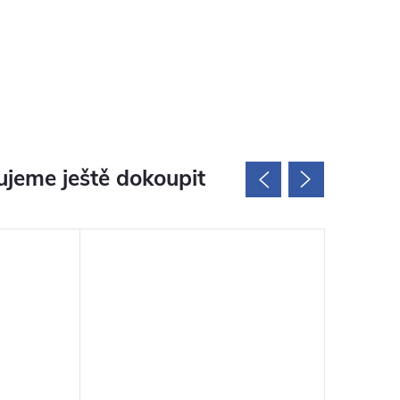
jeme ještě dokoupit