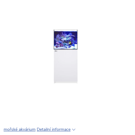
mořské akvárium
Detailní informace