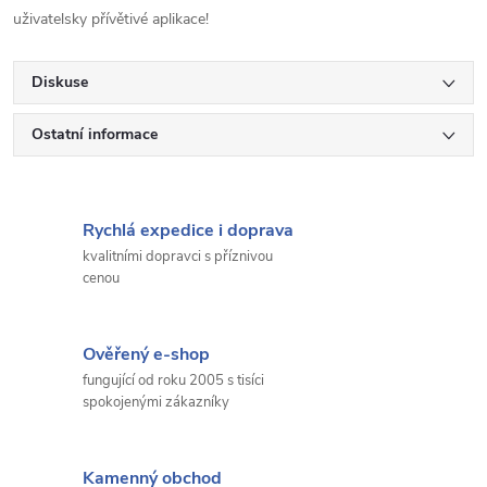
uživatelsky přívětivé aplikace!
Diskuse
Ostatní informace
Rychlá expedice i doprava
kvalitními dopravci s příznivou
cenou
Ověřený e-shop
fungující od roku 2005 s tisíci
spokojenými zákazníky
Kamenný obchod