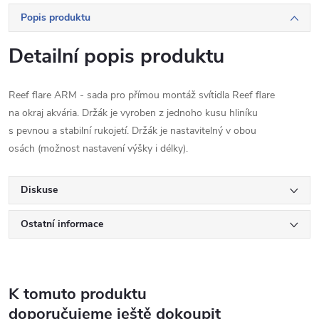
Popis produktu
Detailní popis produktu
Reef flare ARM - sada pro přímou montáž svítidla Reef flare
na okraj akvária. Držák je vyroben z jednoho kusu hliníku
s pevnou a stabilní rukojetí. Držák je nastavitelný v obou
osách (možnost nastavení výšky i délky).
Diskuse
Ostatní informace
K tomuto produktu
doporučujeme ještě dokoupit