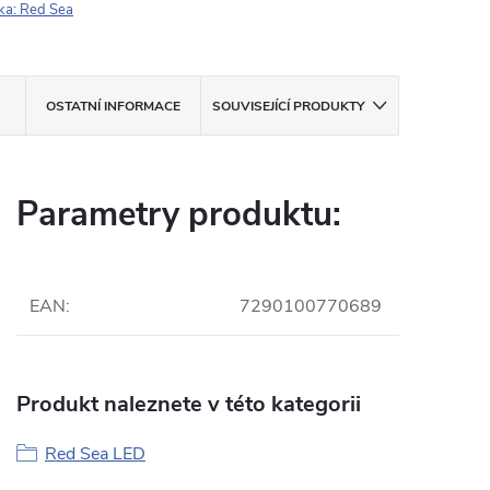
ka:
Red Sea
OSTATNÍ INFORMACE
SOUVISEJÍCÍ PRODUKTY
Parametry produktu:
EAN
:
7290100770689
Produkt naleznete v této kategorii
Red Sea LED