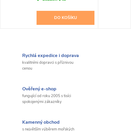
DO KOŠÍKU
Rychlá expedice i doprava
kvalitními dopravci s příznivou
cenou
Ověřený e-shop
fungující od roku 2005 s tisíci
spokojenými zákazníky
Kamenný obchod
s největším výběrem mořských