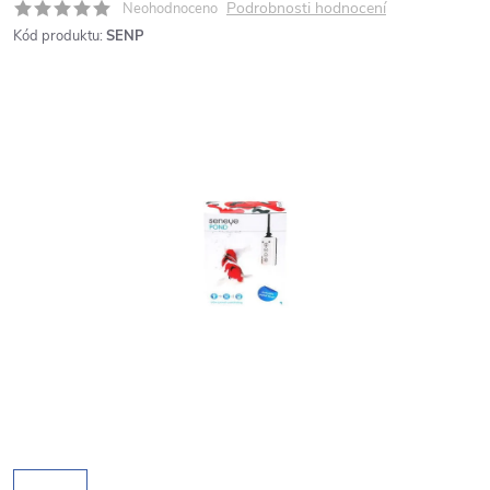
Podrobnosti hodnocení
Neohodnoceno
Kód produktu:
SENP