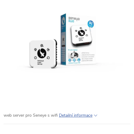
web server pro Seneye s wifi
Detailní informace