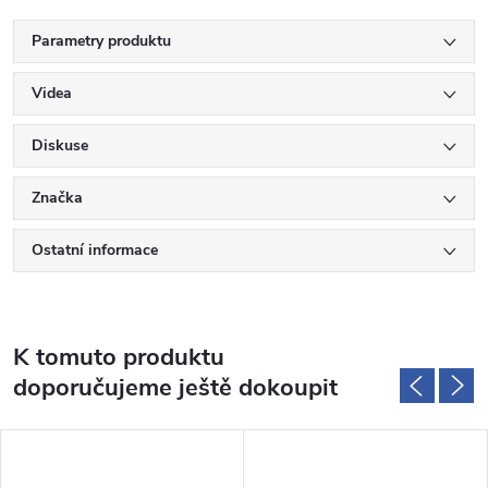
Parametry produktu
Videa
Diskuse
Značka
Ostatní informace
K tomuto produktu
doporučujeme ještě dokoupit