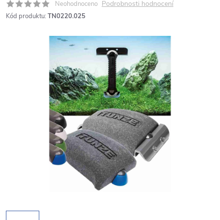
Podrobnosti hodnocení
Neohodnoceno
Kód produktu:
TN0220.025