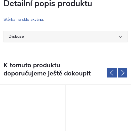
Detailní popis produktu
Stěrka na sklo akvária
.
Diskuse
K tomuto produktu
doporučujeme ještě dokoupit