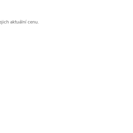
jich aktuální cenu.