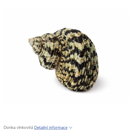
Donka vlnkovitá
Detailní informace