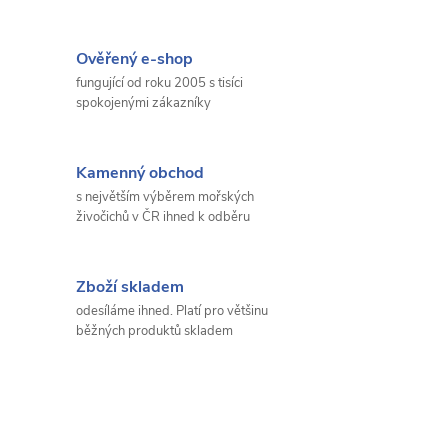
Ověřený e-shop
fungující od roku 2005 s tisíci
spokojenými zákazníky
Kamenný obchod
s největším výběrem mořských
živočichů v ČR ihned k odběru
Zboží skladem
odesíláme ihned. Platí pro většinu
běžných produktů skladem