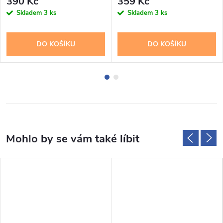
390 Kč
359 Kč
Skladem
3 ks
Skladem
3 ks
DO KOŠÍKU
DO KOŠÍKU