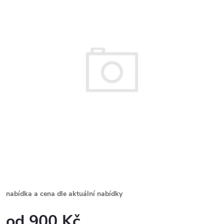
nabídka a cena dle aktuální nabídky
900 Kč