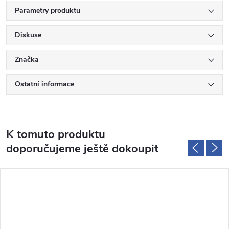
Parametry produktu
Diskuse
Značka
Ostatní informace
K tomuto produktu
doporučujeme ještě dokoupit