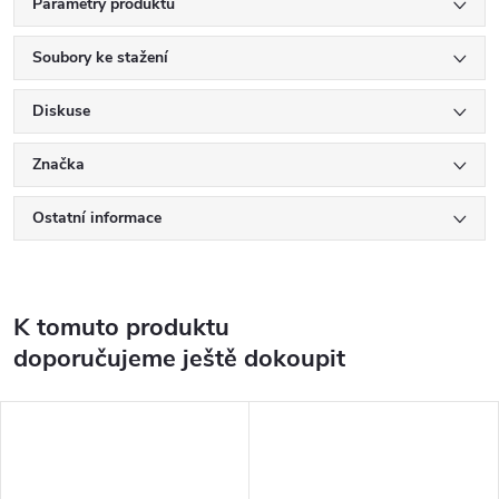
Parametry produktu
Soubory ke stažení
Diskuse
Značka
Ostatní informace
K tomuto produktu
doporučujeme ještě dokoupit