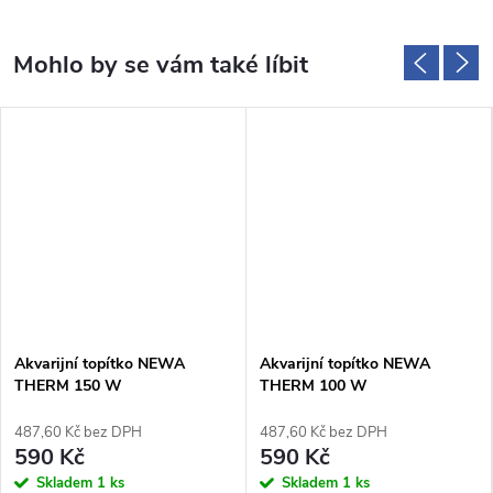
Akvarijní topítko NEWA
Akvarijní topítko NEWA
THERM 150 W
THERM 100 W
487,60 Kč bez DPH
487,60 Kč bez DPH
590 Kč
590 Kč
Skladem
1 ks
Skladem
1 ks