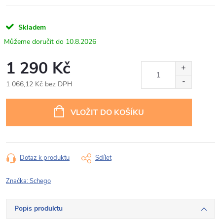
Skladem
10.8.2026
1 290 Kč
1 066,12 Kč bez DPH
Měrná
cena:
VLOŽIT DO KOŠÍKU
Dotaz k produktu
Sdílet
Značka:
Schego
Popis produktu