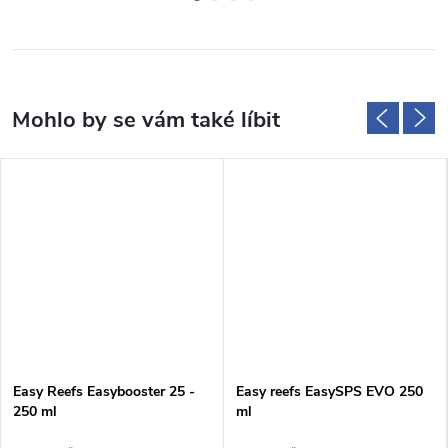
Easy Reefs Easybooster 25 -
Easy reefs EasySPS EVO 250
250 ml
ml