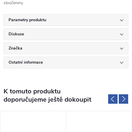
sloučeniny.
Parametry produktu
Diskuse
Značka
Ostatní informace
K tomuto produktu
doporučujeme ještě dokoupit