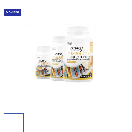
Novinka