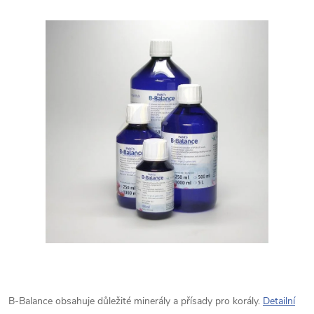
B-Balance obsahuje důležité minerály a přísady pro korály.
Detailní