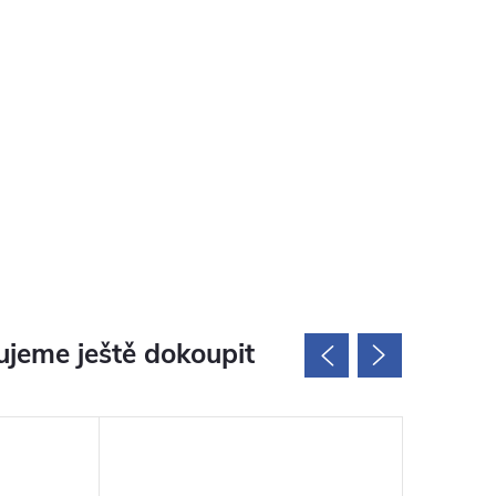
jeme ještě dokoupit