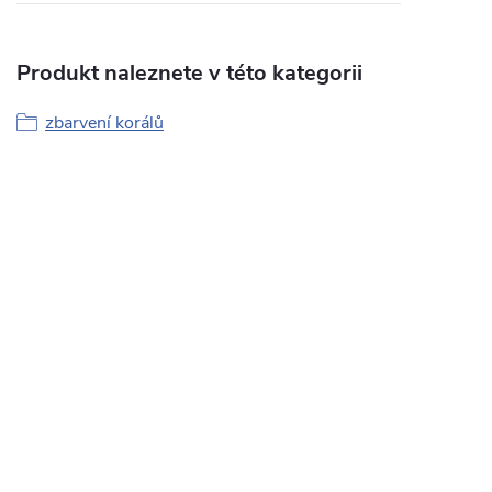
Produkt naleznete v této kategorii
zbarvení korálů