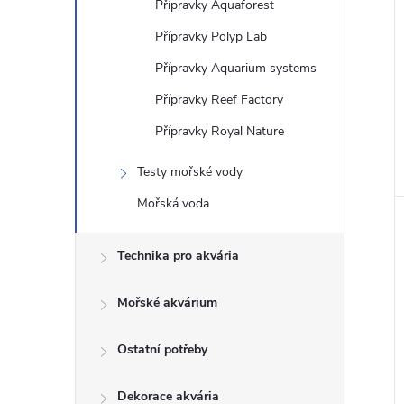
Přípravky Aquaforest
Přípravky Polyp Lab
Přípravky Aquarium systems
Přípravky Reef Factory
Přípravky Royal Nature
Testy mořské vody
Mořská voda
Technika pro akvária
Mořské akvárium
Ostatní potřeby
Dekorace akvária