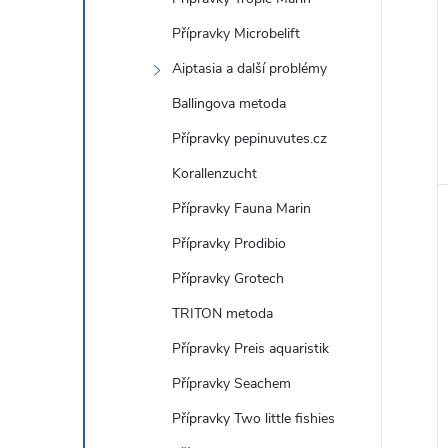
Přípravky Microbelift
Aiptasia a další problémy
Ballingova metoda
Přípravky pepinuvutes.cz
Korallenzucht
Přípravky Fauna Marin
Přípravky Prodibio
Přípravky Grotech
TRITON metoda
Přípravky Preis aquaristik
Přípravky Seachem
Přípravky Two little fishies