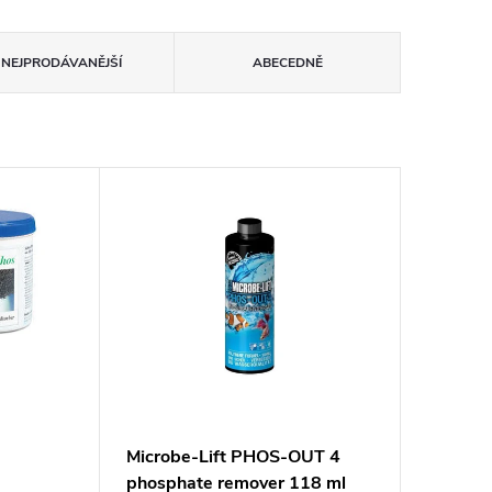
NEJPRODÁVANĚJŠÍ
ABECEDNĚ
Microbe-Lift PHOS-OUT 4
phosphate remover 118 ml