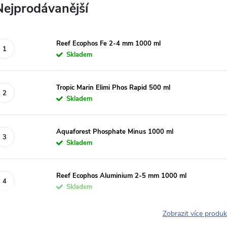
Nejprodávanější
Reef Ecophos Fe 2-4 mm 1000 ml
Skladem
Tropic Marin Elimi Phos Rapid 500 ml
Skladem
Aquaforest Phosphate Minus 1000 ml
Skladem
Reef Ecophos Aluminium 2-5 mm 1000 ml
Skladem
Zobrazit více produ